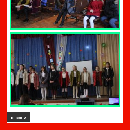
новости