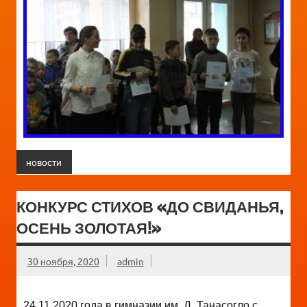
новости
КОНКУРС СТИХОВ «ДО СВИДАНЬЯ,
ОСЕНЬ ЗОЛОТАЯ!»
30 ноября, 2020
admin
24.11.2020 года в гимназии им. Д. Танасогло с.