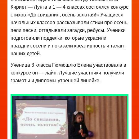
Кириет — Лунга в 1 — 4 классах состоялся конкурс
стихов «До свидания, осень золотая!» Учащиеся
начальных классов рассказывали стихи про осень,
пели песни, отгадывали загадки, ребусы. Ученики
подготовили подделки, которые украсили
праздник осени и показали креативность и талант
наших детей.
Ученица 3 класса Гюмюшлю Елена участвовала в
конкурсе он — лайн. Лучшие участники получили
грамоты и дипломы утренней линейке.