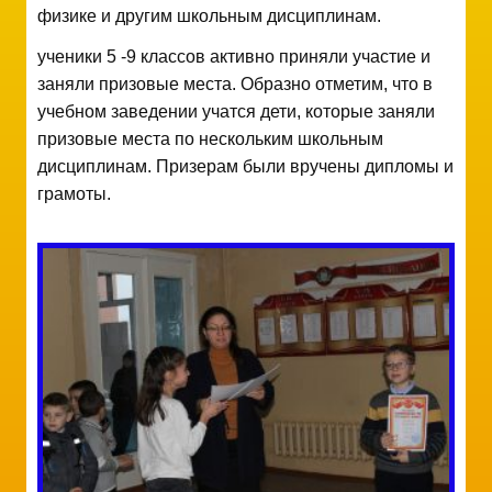
физике и другим школьным дисциплинам.
ученики 5 -9 классов активно приняли участие и
заняли призовые места. Образно отметим, что в
учебном заведении учатся дети, которые заняли
призовые места по нескольким школьным
дисциплинам. Призерам были вручены дипломы и
грамоты.