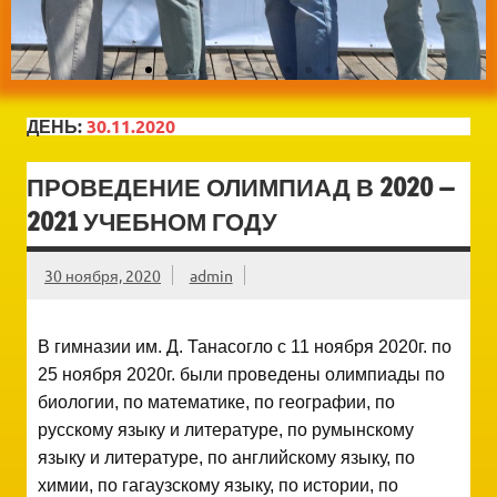
ДЕНЬ:
30.11.2020
ПРОВЕДЕНИЕ ОЛИМПИАД В 2020 —
2021 УЧЕБНОМ ГОДУ
30 ноября, 2020
admin
В гимназии им. Д. Танасогло с 11 ноября 2020г. по
25 ноября 2020г. были проведены олимпиады по
биологии, по математике, по географии, по
русскому языку и литературе, по румынскому
языку и литературе, по английскому языку, по
химии, по гагаузскому языку, по истории, по