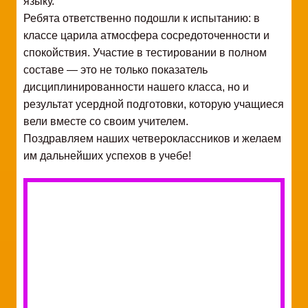
языку.
Ребята ответственно подошли к испытанию: в
классе царила атмосфера сосредоточенности и
спокойствия. Участие в тестировании в полном
составе — это не только показатель
дисциплинированности нашего класса, но и
результат усердной подготовки, которую учащиеся
вели вместе со своим учителем.
Поздравляем наших четвероклассников и желаем
им дальнейших успехов в учебе!