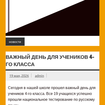
новости
ВАЖНЫЙ ДЕНЬ ДЛЯ УЧЕНИКОВ 4-
ГО КЛАССА
19 мая, 2026
admin
Сегодня в нашей школе прошел важный день для
учеников 4-го класса. Все 19 учащихся успешно
прошли национальное тестирование по русскому