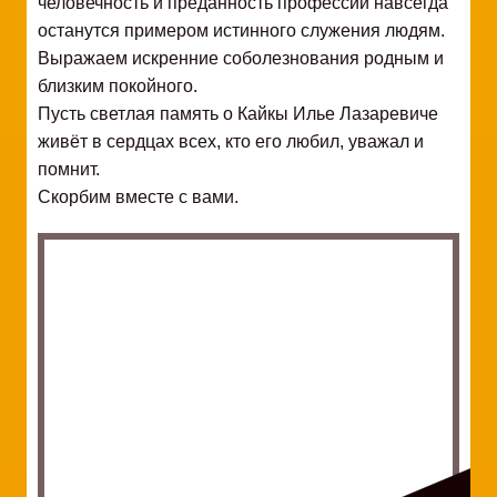
человечность и преданность профессии навсегда
останутся примером истинного служения людям.
Выражаем искренние соболезнования родным и
близким покойного.
Пусть светлая память о Кайкы Илье Лазаревиче
живёт в сердцах всех, кто его любил, уважал и
помнит.
Скорбим вместе с вами.