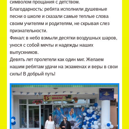
символом прощания с детством.
Благодарность: ребята исполнили душевные
песни о школе и сказали самые теплые слова
своим учителям и родителям, не скрывая слез
признательности.
Финал: в небо взмыли десятки воздушных шаров,
унося с собой мечты и надежды наших
выпускников.
Девять лет пролетели как один миг. Желаем
нашим ребятам удачи на экзаменах и веры в свои
силы! В добрый путь!