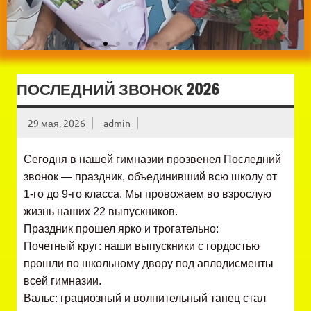
ПОСЛЕДНИЙ ЗВОНОК 2026
29 мая, 2026
admin
Сегодня в нашей гимназии прозвенел Последний
звонок — праздник, объединивший всю школу от
1-го до 9-го класса. Мы провожаем во взрослую
жизнь наших 22 выпускников.
Праздник прошел ярко и трогательно:
Почетный круг: наши выпускники с гордостью
прошли по школьному двору под аплодисменты
всей гимназии.
Вальс: грациозный и волнительный танец стал