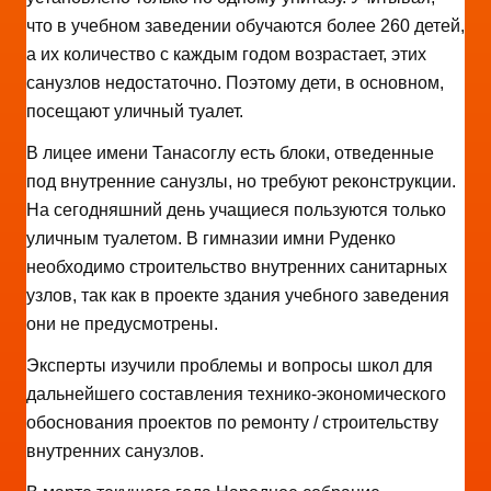
что в учебном заведении обучаются более 260 детей,
а их количество с каждым годом возрастает, этих
санузлов недостаточно. Поэтому дети, в основном,
посещают уличный туалет.
В лицее имени Танасоглу есть блоки, отведенные
под внутренние санузлы, но требуют реконструкции.
На сегодняшний день учащиеся пользуются только
уличным туалетом. В гимназии имни Руденко
необходимо строительство внутренних санитарных
узлов, так как в проекте здания учебного заведения
они не предусмотрены.
Эксперты изучили проблемы и вопросы школ для
дальнейшего составления технико-экономического
обоснования проектов по ремонту / строительству
внутренних санузлов.