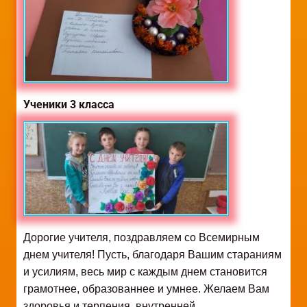
Ученики 3 класса
Дорогие учителя, поздравляем со Всемирным
днем учителя! Пусть, благодаря Вашим стараниям
и усилиям, весь мир с каждым днем становится
грамотнее, образованнее и умнее. Желаем Вам
здоровья и терпения, внутренней