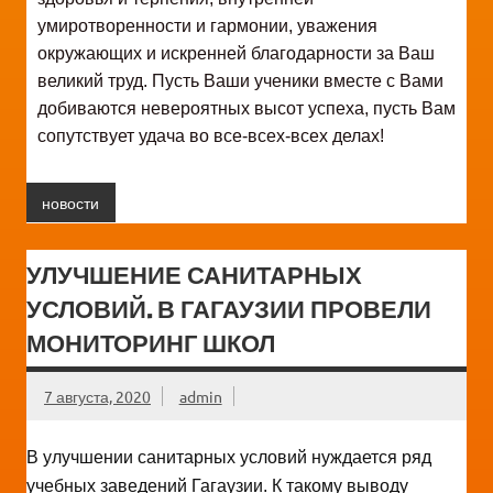
умиротворенности и гармонии, уважения
окружающих и искренней благодарности за Ваш
великий труд. Пусть Ваши ученики вместе с Вами
добиваются невероятных высот успеха, пусть Вам
сопутствует удача во все-всех-всех делах!
новости
УЛУЧШЕНИЕ САНИТАРНЫХ
УСЛОВИЙ. В ГАГАУЗИИ ПРОВЕЛИ
МОНИТОРИНГ ШКОЛ
7 августа, 2020
admin
В улучшении санитарных условий нуждается ряд
учебных заведений Гагаузии. К такому выводу