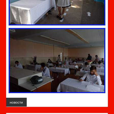
новости