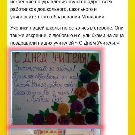
искренние поздравления звучат в адрес всех
работников дошкольного, школьного и
университетского образования Молдавии.
Ученики нашей школы не остались в стороне. Они
так же искренне, с любовью и с улыбками на лица
поздравили наших учителей » С Днем Учителя.»