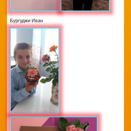
Бургуджи Иван