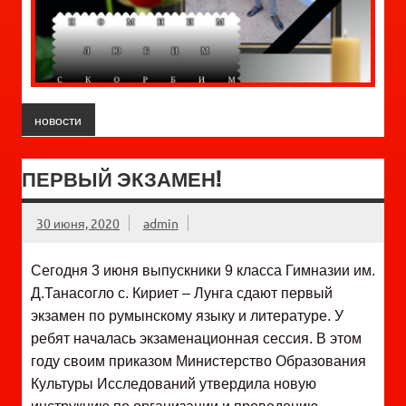
новости
ПЕРВЫЙ ЭКЗАМЕН!
30 июня, 2020
admin
Сегодня 3 июня выпускники 9 класса Гимназии им.
Д.Танасогло с. Кириет – Лунга сдают первый
экзамен по румынскому языку и литературе. У
ребят началась экзаменационная сессия. В этом
году своим приказом Министерство Образования
Культуры Исследований утвердила новую