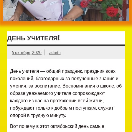
ДЕНЬ УЧИТЕЛЯ!
5 октября, 2020
admin
День учителя — общий праздник, праздник всех
поколений, благодарных за полученные знания и
умения, за воспитание. Воспоминания о школе, об
образе уважаемого учителя сопровождают
каждого из нас на протяжении всей жизни,
побуждают только к добрым поступкам, служат
опорой в трудную минуту.
Вот почему в этот октябрьский день самые