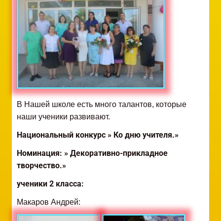
В Нашей школе есть много талантов, которые
наши ученики развивают.
Национальный конкурс » Ко дню учителя.»
Номинация: » Декоративно-прикладное
творчество.»
ученики 2 класса:
Макаров Андрей: