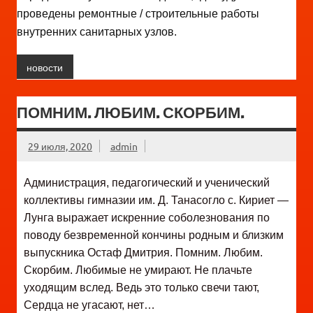
проведены ремонтные / строительные работы
внутренних санитарных узлов.
новости
ПОМНИМ. ЛЮБИМ. СКОРБИМ.
29 июля, 2020
admin
Администрация, педагогический и ученический
коллективы гимназии им. Д. Танасогло с. Кириет —
Лунга выражает искренние соболезнования по
поводу безвременной кончины родным и близким
выпускника Остаф Дмитрия. Помним. Любим.
Скорбим.
Любимые не умирают. Не плачьте
уходящим вслед. Ведь это только свечи тают,
Сердца не угасают, нет…