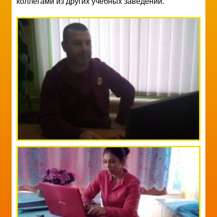
коллегами из других учебных заведений.