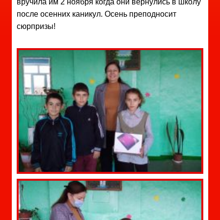
вручила им 2 ноября когда они вернулись в школу
после осенних каникул. Осень преподносит
сюрпризы!