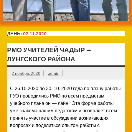
ДЕНЬ:
02.11.2020
РМО УЧИТЕЛЕЙ ЧАДЫР —
ЛУНГСКОГО РАЙОНА
2 ноября, 2020
admin
С 26.10.2020 по 30. 10. 2020 года по плану работы
ГУО проводились РМО по всем предметам
учебного плана он — лайн. Эта форма работы
уже знакома нашим педагогам и позволяет всем
принять участие в обсуждении возникающих
вопросах и поделиться опытом работы с