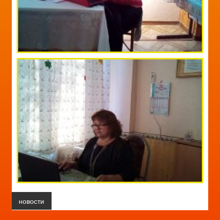
новости