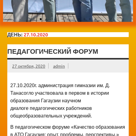
ДЕНЬ:
27.10.2020
ПЕДАГОГИЧЕСКИЙ ФОРУМ
27 октября, 2020
admin
27.10.2020г. администрация гимназии им. Д.
Танасогло участвовала в первом в истории
образования Гагаузии научном
диалоге педагогических работников
общеобразовательных учреждений.
В педагогическом форуме «Качество образования
в АТО Гагаузия: опыт, проблемы, перспективы.»