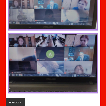
новости