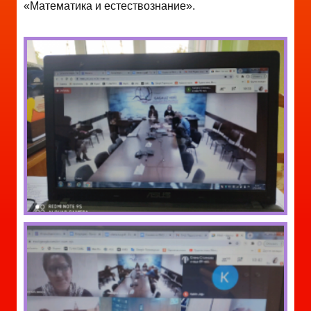
«Математика и естествознание».