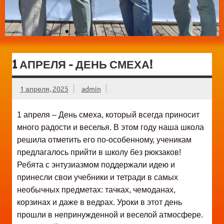
1 АПРЕЛЯ – ДЕНЬ СМЕХА!
1 апреля, 2025
admin
1 апреля – День смеха, который всегда приносит
много радости и веселья. В этом году наша школа
решила отметить его по-особенному, ученикам
предлагалось прийти в школу без рюкзаков!
Ребята с энтузиазмом поддержали идею и
принесли свои учебники и тетради в самых
необычных предметах: тачках, чемоданах,
корзинах и даже в ведрах. Уроки в этот день
прошли в непринужденной и веселой атмосфере.