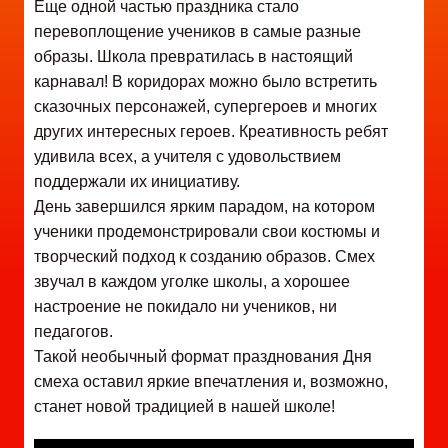
Еще одной частью праздника стало
перевоплощение учеников в самые разные
образы. Школа превратилась в настоящий
карнавал! В коридорах можно было встретить
сказочных персонажей, супергероев и многих
других интересных героев. Креативность ребят
удивила всех, а учителя с удовольствием
поддержали их инициативу.
День завершился ярким парадом, на котором
ученики продемонстрировали свои костюмы и
творческий подход к созданию образов. Смех
звучал в каждом уголке школы, а хорошее
настроение не покидало ни учеников, ни
педагогов.
Такой необычный формат празднования Дня
смеха оставил яркие впечатления и, возможно,
станет новой традицией в нашей школе!