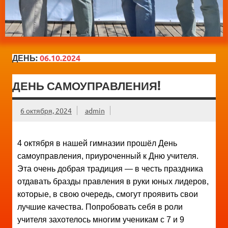
ДЕНЬ:
06.10.2024
ДЕНЬ САМОУПРАВЛЕНИЯ!
6 октября, 2024
admin
4 октября в нашей гимназии прошёл День
самоуправления, приуроченный к Дню учителя.
Эта очень добрая традиция — в честь праздника
отдавать бразды правления в руки юных лидеров,
которые, в свою очередь, смогут проявить свои
лучшие качества. Попробовать себя в роли
учителя захотелось многим ученикам с 7 и 9