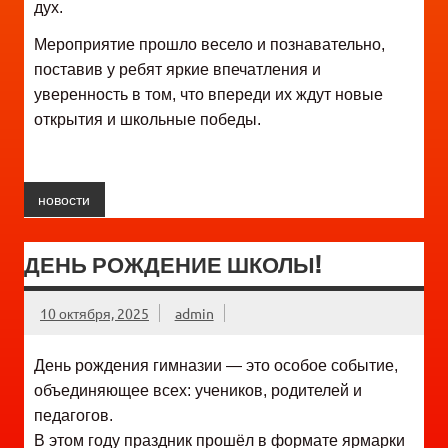
дух.
Мероприятие прошло весело и познавательно,
поставив у ребят яркие впечатления и
уверенность в том, что впереди их ждут новые
открытия и школьные победы.
новости
ДЕНЬ РОЖДЕНИЕ ШКОЛЫ!
10 октября, 2025
admin
День рождения гимназии — это особое событие,
объединяющее всех: учеников, родителей и
педагогов.
В этом году праздник прошёл в формате ярмарки