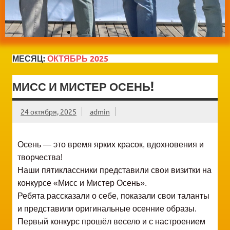
МЕСЯЦ:
ОКТЯБРЬ 2025
МИСС И МИСТЕР ОСЕНЬ!
24 октября, 2025
admin
Осень — это время ярких красок, вдохновения и
творчества!
Наши пятиклассники представили свои визитки на
конкурсе «Мисс и Мистер Осень».
Ребята рассказали о себе, показали свои таланты
и представили оригинальные осенние образы.
Первый конкурс прошёл весело и с настроением