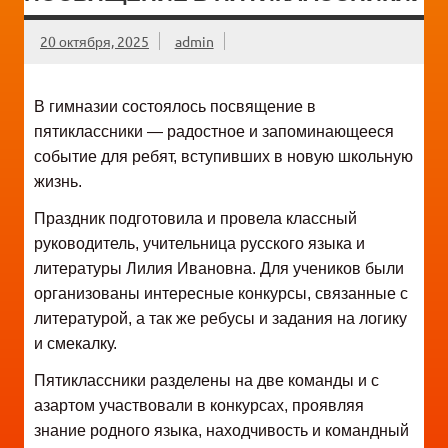
20 октября, 2025
admin
В гимназии состоялось посвящение в
пятиклассники — радостное и запоминающееся
событие для ребят, вступивших в новую школьную
жизнь.
Праздник подготовила и провела классный
руководитель, учительница русского языка и
литературы Лилия Ивановна. Для учеников были
организованы интересные конкурсы, связанные с
литературой, а так же ребусы и задания на логику
и смекалку.
Пятиклассники разделены на две команды и с
азартом участвовали в конкурсах, проявляя
знание родного языка, находчивость и командный