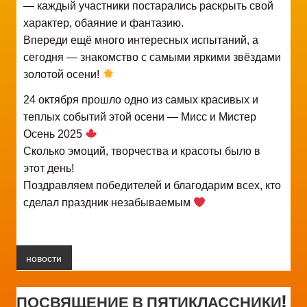
— каждый участники постарались раскрыть свой
характер, обаяние и фантазию.
Впереди ещё много интересных испытаний, а
сегодня — знакомство с самыми яркими звёздами
золотой осени!
24 октября прошло одно из самых красивых и
теплых событий этой осени — Мисс и Мистер
Осень 2025
Сколько эмоций, творчества и красоты было в
этот день!
Поздравляем победителей и благодарим всех, кто
сделал праздник незабываемым
новости
ПОСВЯЩЕНИЕ В ПЯТИКЛАССНИКИ!