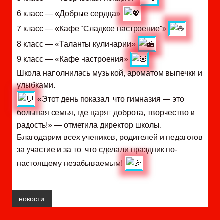
6 класс — «Добрые сердца»
7 класс — «Кафе “Сладкое настроение”»
8 класс — «Таланты кулинарии»
9 класс — «Кафе настроения»
Школа наполнилась музыкой, ароматом выпечки и
улыбками.
«Этот день показал, что гимназия — это
большая семья, где царят доброта, творчество и
радость!» — отметила директор школы.
Благодарим всех учеников, родителей и педагогов
за участие и за то, что сделали праздник по-
настоящему незабываемым!
новости