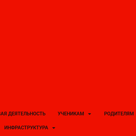
АЯ ДЕЯТЕЛЬНОСТЬ
УЧЕНИКАМ
РОДИТЕЛЯМ
ИНФРАСТРУКТУРА