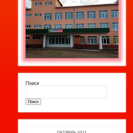
Поиск
Поиск
ОКТЯБРЬ 2021