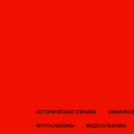
ИСТОРИЧЕСКАЯ СПРАВКА
ФИНАНСОВ
ФОТОАЛЬБОМЫ
ВИДЕОАЛЬБОМЫ