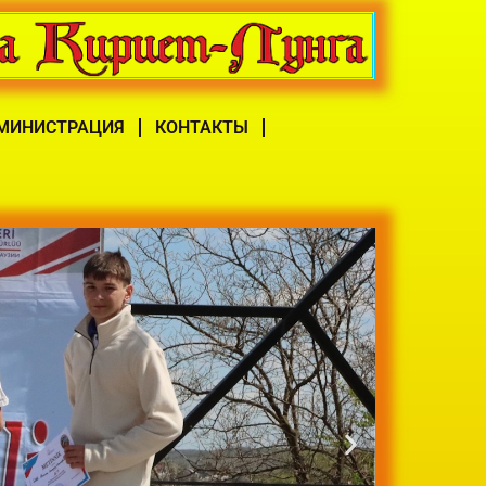
МИНИСТРАЦИЯ
КОНТАКТЫ