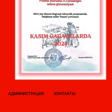
АДМИНИСТРАЦИЯ
КОНТАКТЫ