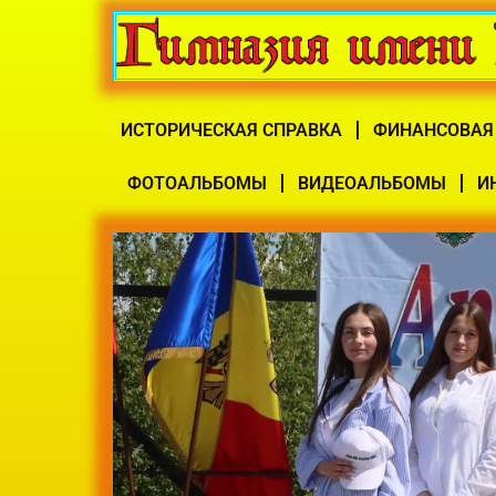
ИСТОРИЧЕСКАЯ СПРАВКА
ФИНАНСОВАЯ
ФОТОАЛЬБОМЫ
ВИДЕОАЛЬБОМЫ
И