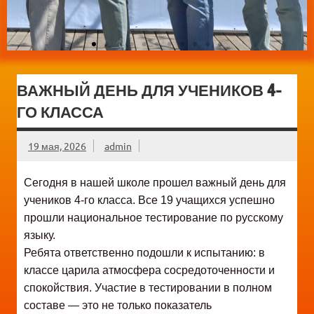
ВАЖНЫЙ ДЕНЬ ДЛЯ УЧЕНИКОВ 4-
ГО КЛАССА
19 мая, 2026
admin
Сегодня в нашей школе прошел важный день для
учеников 4-го класса. Все 19 учащихся успешно
прошли национальное тестирование по русскому
языку.
Ребята ответственно подошли к испытанию: в
классе царила атмосфера сосредоточенности и
спокойствия. Участие в тестировании в полном
составе — это не только показатель