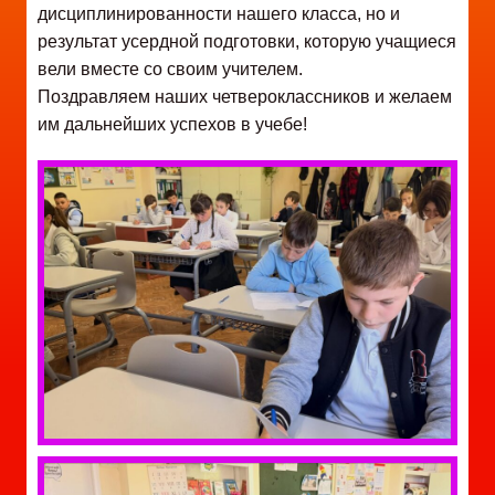
дисциплинированности нашего класса, но и
результат усердной подготовки, которую учащиеся
вели вместе со своим учителем.
Поздравляем наших четвероклассников и желаем
им дальнейших успехов в учебе!