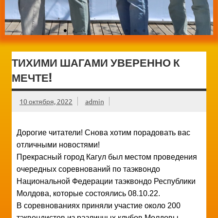
ТИХИМИ ШАГАМИ УВЕРЕННО К
МЕЧТЕ!
10 октября, 2022
admin
Дорогие читатели! Снова хотим порадовать вас
отличными новостями!
Прекрасный город Кагул был местом проведения
очередных соревнований по таэквондо
Национальной Федерации таэквондо Республики
Молдова, которые состоялись 08.10.22.
В соревнованиях приняли участие около 200
тэквондистов из различных клубов Молдовы —