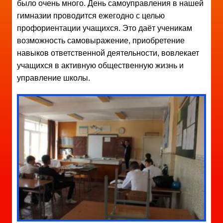
было очень много. День самоуправления в нашей
гимназии проводится ежегодно с целью
профориентации учащихся. Это даёт ученикам
возможность самовыражение, приобретение
навыков ответственной деятельности, вовлекает
учащихся в активную общественную жизнь и
управление школы.