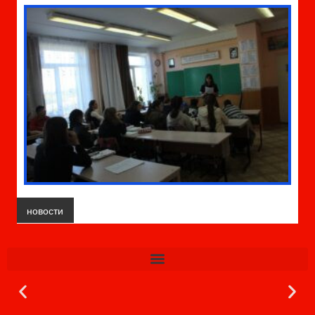
новости