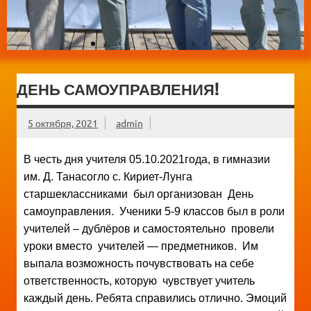
ДЕНЬ САМОУПРАВЛЕНИЯ!
5 октября, 2021
admin
В честь дня учителя 05.10.2021года, в гимназии
им. Д. Танасогло с. Кириет-Лунга
старшеклассниками был организован День
самоуправления. Ученики 5-9 классов был в роли
учителей – дублёров и самостоятельно провели
уроки вместо учителей — предметников. Им
выпала возможность почувствовать на себе
ответственность, которую чувствует учитель
каждый день. Ребята справились отлично. Эмоций