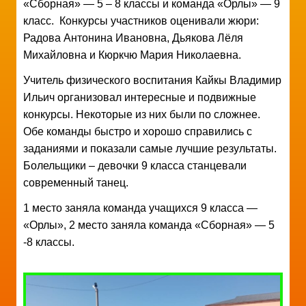
«Сборная» — 5 – 8 классы и команда «Орлы» — 9
класс. Конкурсы участников оценивали жюри:
Радова Антонина Ивановна, Дьякова Лёля
Михайловна и Кюркчю Мария Николаевна.
Учитель физического воспитания Кайкы Владимир
Ильич организовал интересные и подвижные
конкурсы. Некоторые из них были по сложнее.
Обе команды быстро и хорошо справились с
заданиями и показали самые лучшие результаты.
Болельщики – девочки 9 класса станцевали
современный танец.
1 место заняла команда учащихся 9 класса —
«Орлы», 2 место заняла команда «Сборная» — 5
-8 классы.