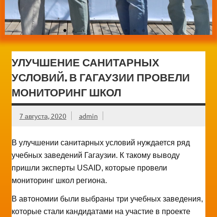
УЛУЧШЕНИЕ САНИТАРНЫХ
УСЛОВИЙ. В ГАГАУЗИИ ПРОВЕЛИ
МОНИТОРИНГ ШКОЛ
7 августа, 2020
admin
В улучшении санитарных условий нуждается ряд
учебных заведений Гагаузии. К такому выводу
пришли эксперты USAID, которые провели
мониторинг школ региона.
В автономии были выбраны три учебных заведения,
которые стали кандидатами на участие в проекте