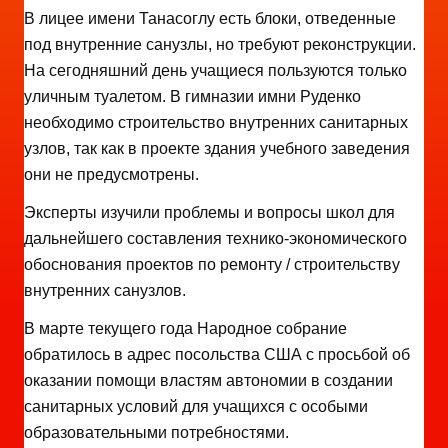
В лицее имени Танасоглу есть блоки, отведенные
под внутренние санузлы, но требуют реконструкции.
На сегодняшний день учащиеся пользуются только
уличным туалетом. В гимназии имни Руденко
необходимо строительство внутренних санитарных
узлов, так как в проекте здания учебного заведения
они не предусмотрены.
Эксперты изучили проблемы и вопросы школ для
дальнейшего составления технико-экономического
обоснования проектов по ремонту / строительству
внутренних санузлов.
В марте текущего года Народное собрание
обратилось в адрес посольства США с просьбой об
оказании помощи властям автономии в создании
санитарных условий для учащихся с особыми
образовательными потребностями.