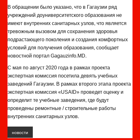
В обращении было указано, что в Гагаузии ряд
учреждений доуниверситетского образования не
имеют внутренних санитарных узлов, что является
тревожным вызовом для сохранения здоровья
подрастающего поколения и создания комфортных
условий для получения образования, сообщает
новостной портал Gagauzinfo.MD.
С мая по август 2020 года в рамках проекта
экспертная комиссия посетила девять учебных
заведений Гагаузии. В рамках второго этапа проекта
экспертная комиссия «USAID» проведет оценку и
определит те учебные заведения, где будут
проведены ремонтные / строительные работы
внутренних санитарных узлов.
новости